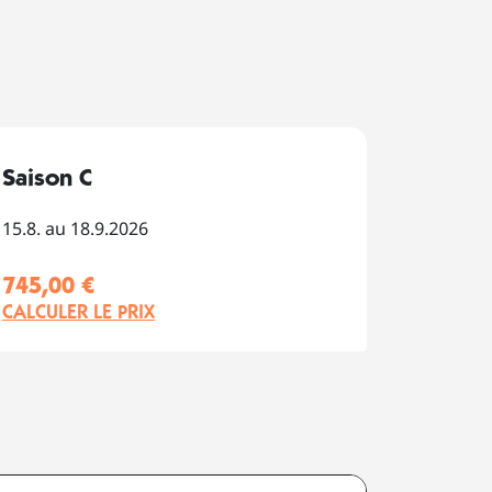
Saison C
15.8. au 18.9.2026
745,00 €
CALCULER LE PRIX